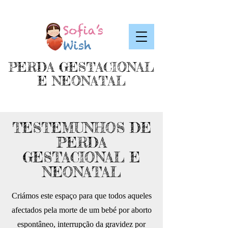
PERDA GESTACIONAL
E NEONATAL
TESTEMUNHOS DE
PERDA
GESTACIONAL E
NEONATAL
Criámos este espaço para que todos aqueles
afectados pela morte de um bebé por aborto
espontâneo, interrupção da gravidez por