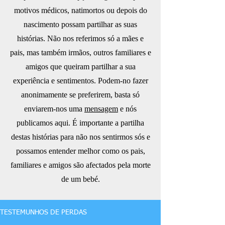
motivos médicos, natimortos ou depois do
nascimento possam partilhar as suas
histórias. Não nos referimos só a mães e
pais, mas também irmãos, outros familiares e
amigos que queiram partilhar a sua
experiência e sentimentos. Podem-no fazer
anonimamente se preferirem, basta só
enviarem-nos uma
mensagem
e nós
publicamos aqui. É importante a partilha
destas histórias para não nos sentirmos sós e
possamos entender melhor como os pais,
familiares e amigos são afectados pela morte
de um bebé.
TESTEMUNHOS DE PERDAS