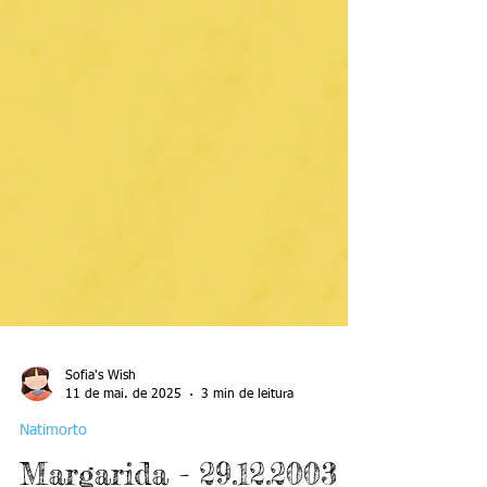
Sofia's Wish
11 de mai. de 2025
3 min de leitura