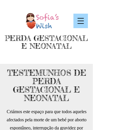
PERDA GESTACIONAL
E NEONATAL
TESTEMUNHOS DE
PERDA
GESTACIONAL E
NEONATAL
Criámos este espaço para que todos aqueles
afectados pela morte de um bebé por aborto
espontâneo, interrupção da gravidez por