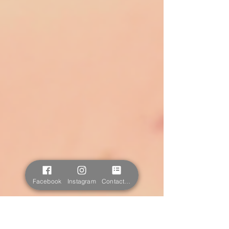
Facebook
Instagram
Contact form