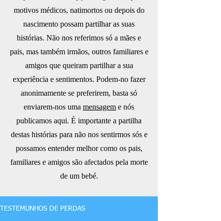
motivos médicos, natimortos ou depois do
nascimento possam partilhar as suas
histórias. Não nos referimos só a mães e
pais, mas também irmãos, outros familiares e
amigos que queiram partilhar a sua
experiência e sentimentos. Podem-no fazer
anonimamente se preferirem, basta só
enviarem-nos uma
mensagem
e nós
publicamos aqui. É importante a partilha
destas histórias para não nos sentirmos sós e
possamos entender melhor como os pais,
familiares e amigos são afectados pela morte
de um bebé.
TESTEMUNHOS DE PERDAS